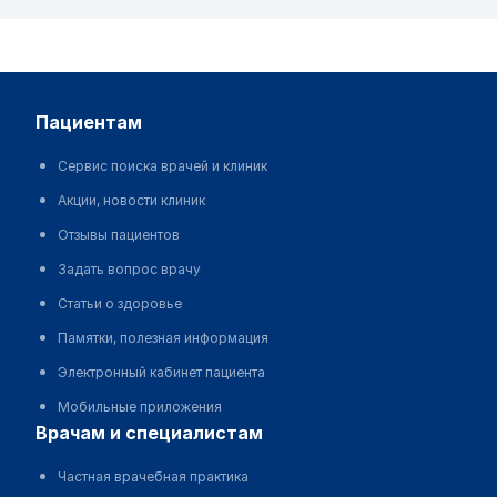
пациентам
Сервис поиска врачей и клиник
Акции, новости клиник
Отзывы пациентов
Задать вопрос врачу
Статьи о здоровье
Памятки, полезная информация
Электронный кабинет пациента
Мобильные приложения
врачам и специалистам
Частная врачебная практика