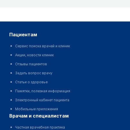
пациентам
Сервис поиска врачей и клиник
Акции, новости клиник
Отзывы пациентов
Задать вопрос врачу
Статьи о здоровье
Памятки, полезная информация
Электронный кабинет пациента
Мобильные приложения
врачам и специалистам
Частная врачебная практика