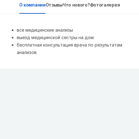
О компании
Отзывы
Что нового?
Фотогалерея
все медицинские анализы
выезд медицинской сестры на дом
бесплатная консультация врача по результатам
анализов