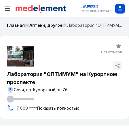
Columbus
Местоположение
Главная
Аптеки, другое
Лаборатория "ОПТИМУМ" на Курортном проспекте
Нет отзывов
Лаборатория "ОПТИМУМ" на Курортном
проспекте
Сочи, пр. Курортный, д. 76
+7 800 ****
Показать полностью