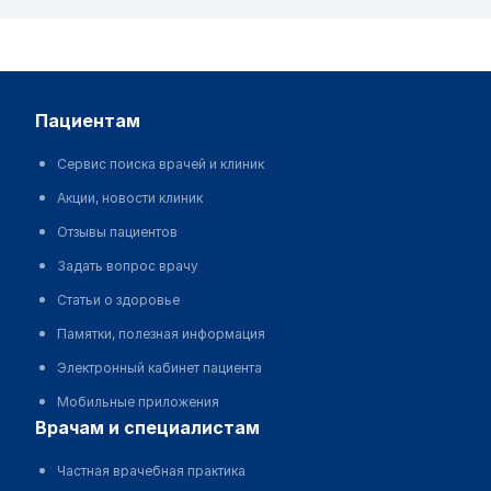
пациентам
Сервис поиска врачей и клиник
Акции, новости клиник
Отзывы пациентов
Задать вопрос врачу
Статьи о здоровье
Памятки, полезная информация
Электронный кабинет пациента
Мобильные приложения
врачам и специалистам
Частная врачебная практика