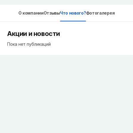
О компании
Отзывы
Что нового?
Фотогалерея
Акции и новости
Пока нет публикаций