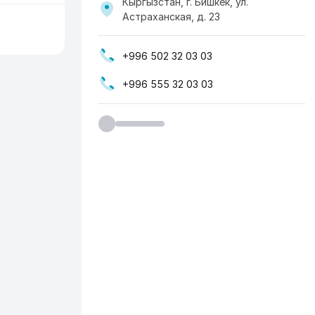
Кыргызстан, г. Бишкек, ​ул.
Астраханская, д. 23
+996 502 32 03 03
+996 555 32 03 03