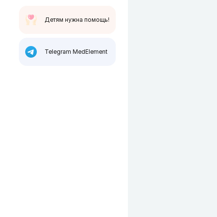
Детям нужна помощь!
Telegram MedElement