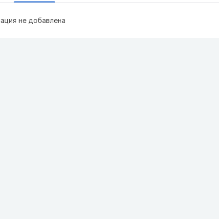
ация не добавлена