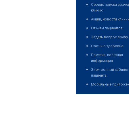
Сервис поиска враче
клиник
Акции, новости клини
Отзывы пациентов
Задать вопрос врачу
Статьи о здоровье
Памятки, полезная
информация
Электронный кабинет
пациента
Мобильные приложе