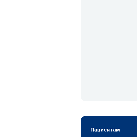
пациентам