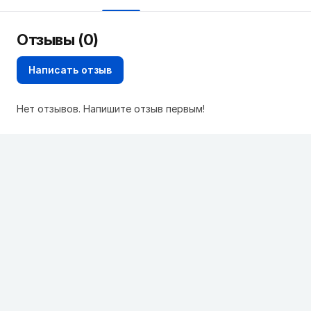
Отзывы (0)
Написать отзыв
Нет отзывов. Напишите отзыв первым!