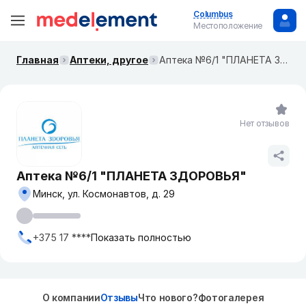
Columbus
Местоположение
Главная
Аптеки, другое
Аптека №6/1 "ПЛАНЕТА ЗДОРОВЬЯ"
Нет отзывов
Аптека №6/1 "ПЛАНЕТА ЗДОРОВЬЯ"
Минск, ул. Космонавтов, д. 29
+375 17 ****
Показать полностью
О компании
Отзывы
Что нового?
Фотогалерея