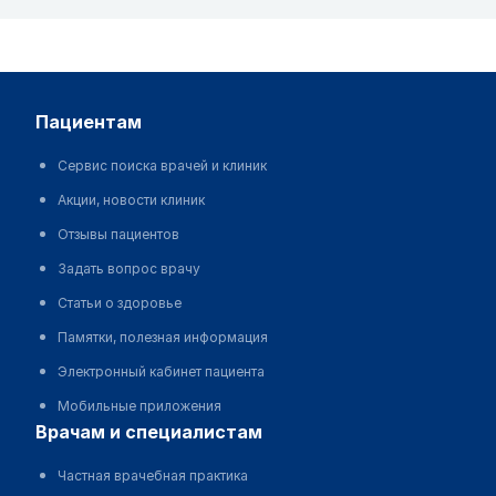
пациентам
Сервис поиска врачей и клиник
Акции, новости клиник
Отзывы пациентов
Задать вопрос врачу
Статьи о здоровье
Памятки, полезная информация
Электронный кабинет пациента
Мобильные приложения
врачам и специалистам
Частная врачебная практика