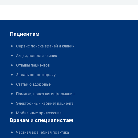
пациентам
Сервис поиска врачей и клиник
Акции, новости клиник
Отзывы пациентов
Задать вопрос врачу
Статьи о здоровье
Памятки, полезная информация
Электронный кабинет пациента
Мобильные приложения
врачам и специалистам
Частная врачебная практика