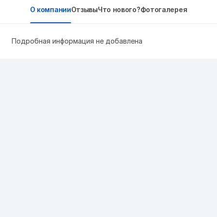
О компании
Отзывы
Что нового?
Фотогалерея
Подробная информация не добавлена