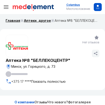
Columbus
Местоположение
Главная
Аптеки, другое
Аптека №8 "БЕЛЛЕКОЦЕНТР"
Нет отзывов
Аптека №8 "БЕЛЛЕКОЦЕНТР"
Минск, ул. Горецкого, д. 73
+375 17 ****
Показать полностью
О компании
Отзывы
Что нового?
Фотогалерея