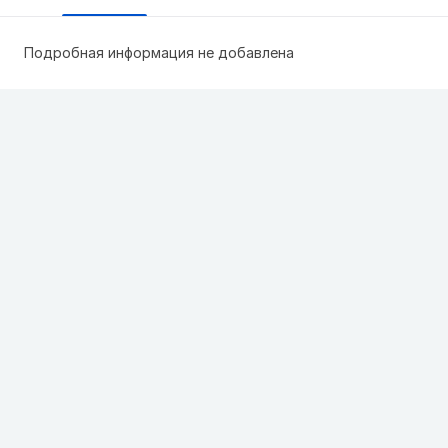
Подробная информация не добавлена