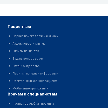
пациентам
Сервис поиска врачей и клиник
Акции, новости клиник
Отзывы пациентов
Задать вопрос врачу
Статьи о здоровье
Памятки, полезная информация
Электронный кабинет пациента
Мобильные приложения
врачам и специалистам
Частная врачебная практика