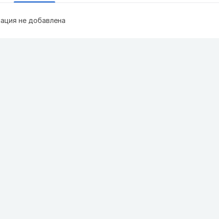
ация не добавлена