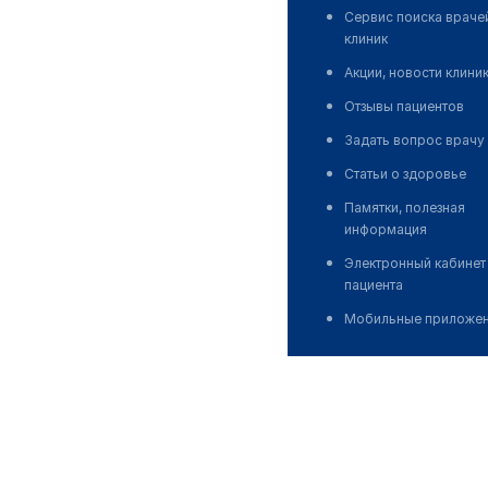
Сервис поиска враче
клиник
Акции, новости клини
Отзывы пациентов
Задать вопрос врачу
Статьи о здоровье
Памятки, полезная
информация
Электронный кабинет
пациента
Мобильные приложе