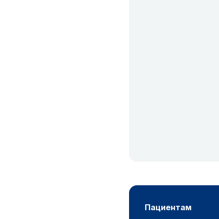
пациентам