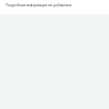
Подробная информация не добавлена