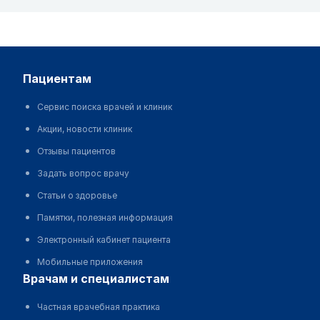
пациентам
Сервис поиска врачей и клиник
Акции, новости клиник
Отзывы пациентов
Задать вопрос врачу
Статьи о здоровье
Памятки, полезная информация
Электронный кабинет пациента
Мобильные приложения
врачам и специалистам
Частная врачебная практика