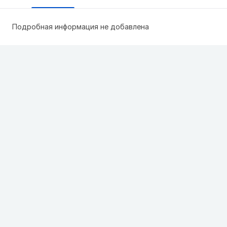
Подробная информация не добавлена