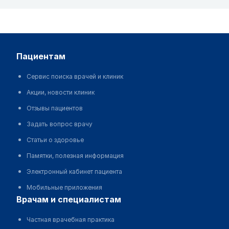
пациентам
Сервис поиска врачей и клиник
Акции, новости клиник
Отзывы пациентов
Задать вопрос врачу
Статьи о здоровье
Памятки, полезная информация
Электронный кабинет пациента
Мобильные приложения
врачам и специалистам
Частная врачебная практика