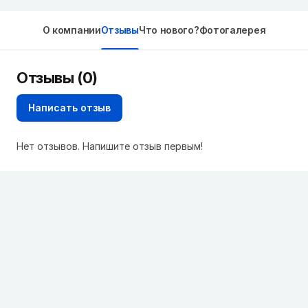
О компании
Отзывы
Что нового?
Фотогалерея
Отзывы (0)
Написать отзыв
Нет отзывов. Напишите отзыв первым!