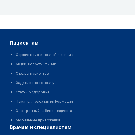
пациентам
Сервис поиска врачей и клиник
Акции, новости клиник
Отзывы пациентов
Задать вопрос врачу
Статьи о здоровье
Памятки, полезная информация
Электронный кабинет пациента
Мобильные приложения
врачам и специалистам