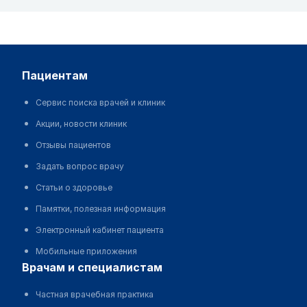
пациентам
Сервис поиска врачей и клиник
Акции, новости клиник
Отзывы пациентов
Задать вопрос врачу
Статьи о здоровье
Памятки, полезная информация
Электронный кабинет пациента
Мобильные приложения
врачам и специалистам
Частная врачебная практика