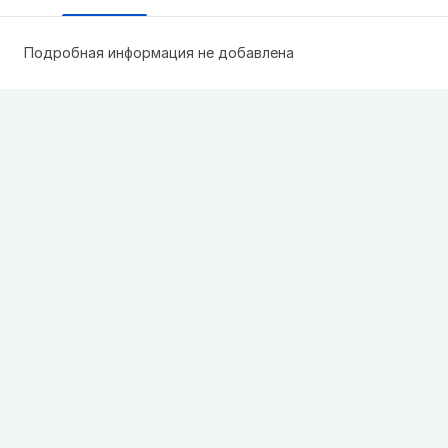
Подробная информация не добавлена