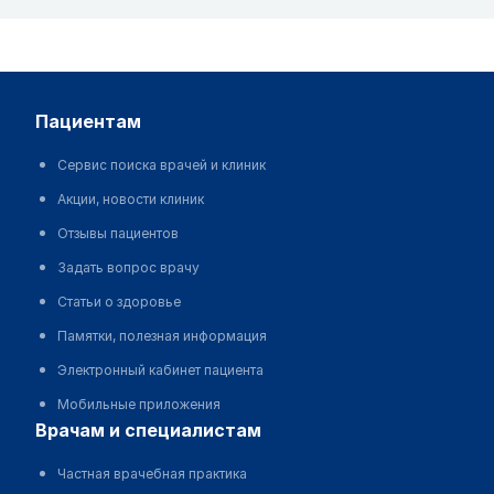
пациентам
Сервис поиска врачей и клиник
Акции, новости клиник
Отзывы пациентов
Задать вопрос врачу
Статьи о здоровье
Памятки, полезная информация
Электронный кабинет пациента
Мобильные приложения
врачам и специалистам
Частная врачебная практика