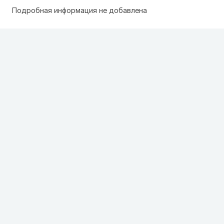
Подробная информация не добавлена