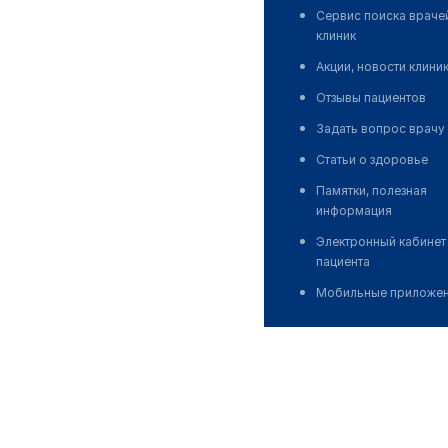
Сервис поиска враче
клиник
Акции, новости клини
Отзывы пациентов
Задать вопрос врачу
Статьи о здоровье
Памятки, полезная
информация
Электронный кабинет
пациента
Мобильные приложе