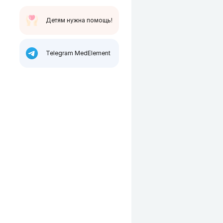
Детям нужна помощь!
Telegram MedElement