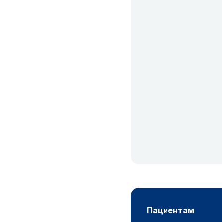
пациентам