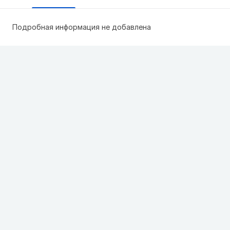
Подробная информация не добавлена