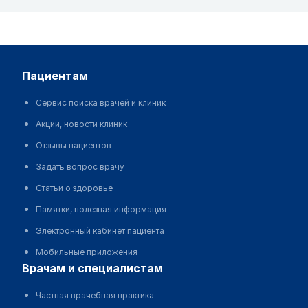
пациентам
Сервис поиска врачей и клиник
Акции, новости клиник
Отзывы пациентов
Задать вопрос врачу
Статьи о здоровье
Памятки, полезная информация
Электронный кабинет пациента
Мобильные приложения
врачам и специалистам
Частная врачебная практика