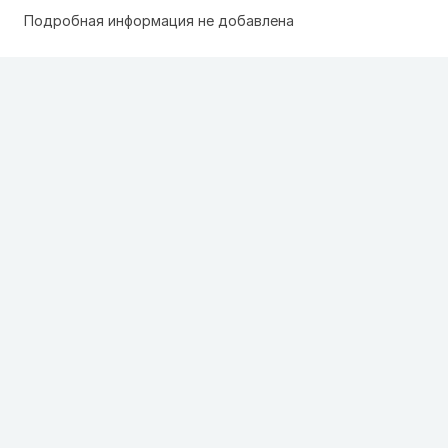
Подробная информация не добавлена