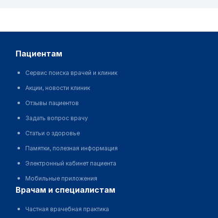
пациентам
Сервис поиска врачей и клиник
Акции, новости клиник
Отзывы пациентов
Задать вопрос врачу
Статьи о здоровье
Памятки, полезная информация
Электронный кабинет пациента
Мобильные приложения
врачам и специалистам
Частная врачебная практика