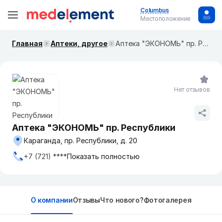
Columbus
Местоположение
Главная
Аптеки, другое
Аптека "ЭКОНОМЬ" пр. Республики
Нет отзывов
Аптека "ЭКОНОМЬ" пр. Республики
Караганда, пр. Республики, д. 20
+7 (721) ****
Показать полностью
О компании
Отзывы
Что нового?
Фотогалерея