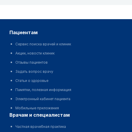
пациентам
Сервис поиска врачей и клиник
Акции, новости клиник
Отзывы пациентов
Задать вопрос врачу
Статьи о здоровье
Памятки, полезная информация
Электронный кабинет пациента
Мобильные приложения
врачам и специалистам
Частная врачебная практика