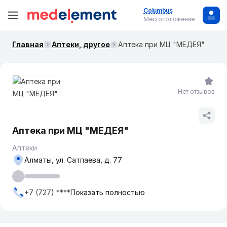
Columbus
Местоположение
Главная
Аптеки, другое
Аптека при МЦ "МЕДЕЯ"
Нет отзывов
Аптека при МЦ "МЕДЕЯ"
Аптеки
Алматы, ул. Сатпаева, д. 77
+7 (727) ****
Показать полностью