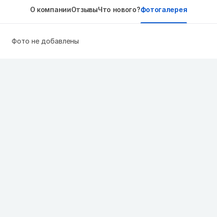
О компании
Отзывы
Что нового?
Фотогалерея
Фото не добавлены