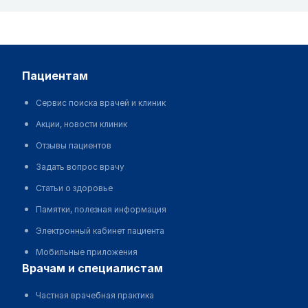
пациентам
Сервис поиска врачей и клиник
Акции, новости клиник
Отзывы пациентов
Задать вопрос врачу
Статьи о здоровье
Памятки, полезная информация
Электронный кабинет пациента
Мобильные приложения
врачам и специалистам
Частная врачебная практика