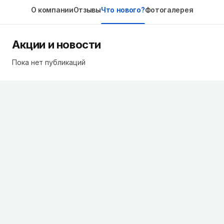
О компании
Отзывы
Что нового?
Фотогалерея
Акции и новости
Пока нет публикаций