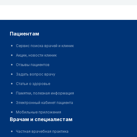
пациентам
Сервис поиска врачей и клиник
Акции, новости клиник
Отзывы пациентов
Задать вопрос врачу
Статьи о здоровье
Памятки, полезная информация
Электронный кабинет пациента
Мобильные приложения
врачам и специалистам
Частная врачебная практика