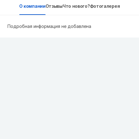
О компании
Отзывы
Что нового?
Фотогалерея
Подробная информация не добавлена