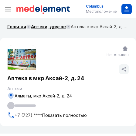
Columbus
Местоположение
Главная
Аптеки, другое
Аптека в мкр Аксай-2, д. 24
Нет отзывов
Аптека в мкр Аксай-2, д. 24
Аптеки
Алматы, мкр Аксай-2, д. 24
+7 (727) ****
Показать полностью