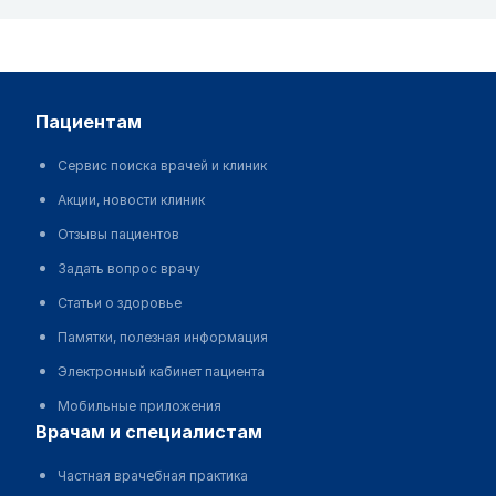
пациентам
Сервис поиска врачей и клиник
Акции, новости клиник
Отзывы пациентов
Задать вопрос врачу
Статьи о здоровье
Памятки, полезная информация
Электронный кабинет пациента
Мобильные приложения
врачам и специалистам
Частная врачебная практика