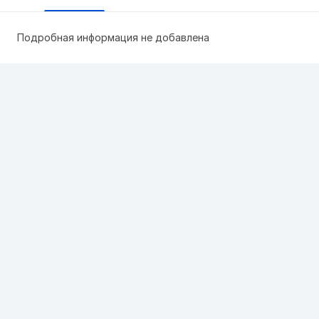
Подробная информация не добавлена