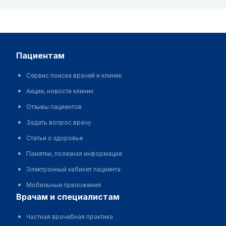
пациентам
Сервис поиска врачей и клиник
Акции, новости клиник
Отзывы пациентов
Задать вопрос врачу
Статьи о здоровье
Памятки, полезная информация
Электронный кабинет пациента
Мобильные приложения
врачам и специалистам
Частная врачебная практика