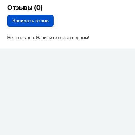
Отзывы (0)
Написать отзыв
Нет отзывов. Напишите отзыв первым!