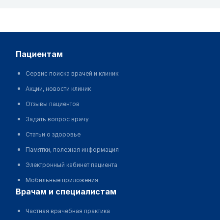
пациентам
Сервис поиска врачей и клиник
Акции, новости клиник
Отзывы пациентов
Задать вопрос врачу
Статьи о здоровье
Памятки, полезная информация
Электронный кабинет пациента
Мобильные приложения
врачам и специалистам
Частная врачебная практика