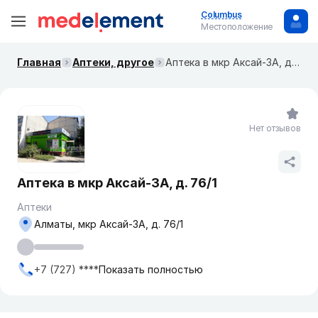
Columbus
Местоположение
Главная
Аптеки, другое
Аптека в мкр Аксай-3А, д. 76/1
Нет отзывов
Аптека в мкр Аксай-3А, д. 76/1
Аптеки
Алматы, мкр Аксай-3А, д. 76/1
+7 (727) ****
Показать полностью