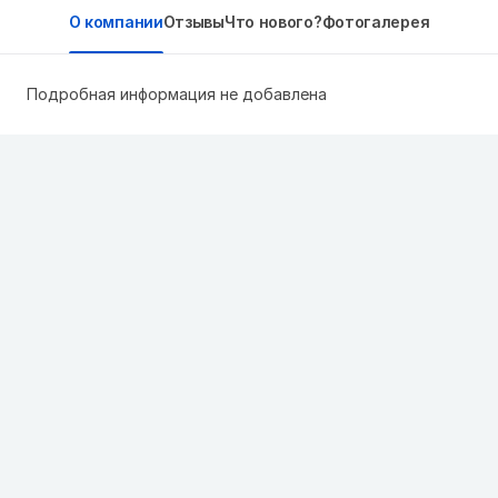
О компании
Отзывы
Что нового?
Фотогалерея
Подробная информация не добавлена