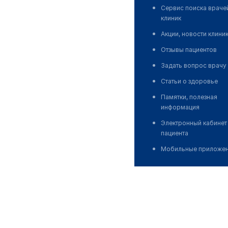
Сервис поиска враче
клиник
Акции, новости клини
Отзывы пациентов
Задать вопрос врачу
Статьи о здоровье
Памятки, полезная
информация
Электронный кабинет
пациента
Мобильные приложе