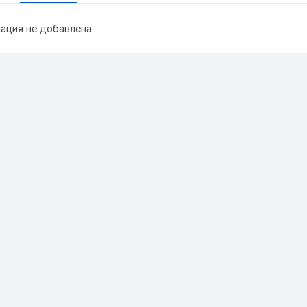
ация не добавлена