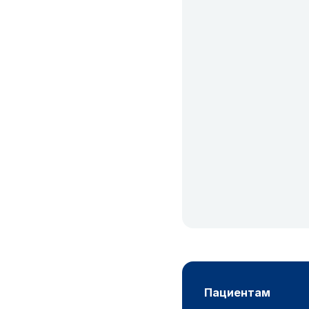
пациентам