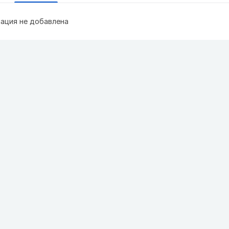
ация не добавлена