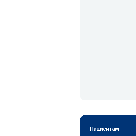
пациентам