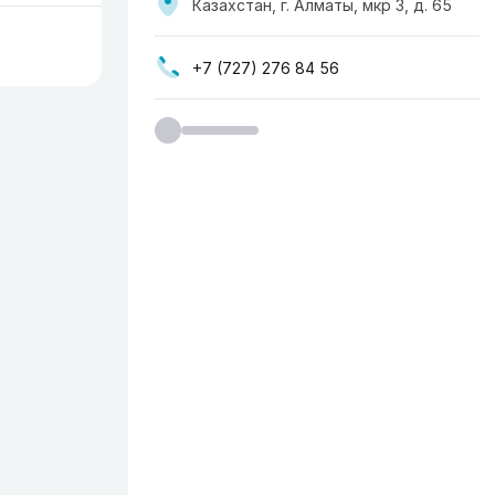
Казахстан, г. Алматы, мкр 3, д. 65
+7 (727) 276 84 56