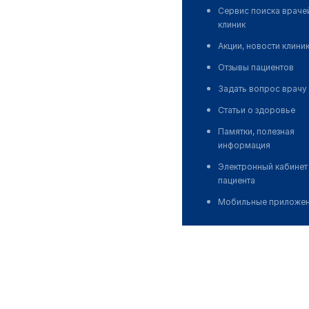
Сервис поиска враче
клиник
Акции, новости клини
Отзывы пациентов
Задать вопрос врачу
Статьи о здоровье
Памятки, полезная
информация
Электронный кабинет
пациента
Мобильные приложе