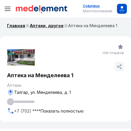
Columbus
Местоположение
Главная
Аптеки, другое
Аптека на Менделеева 1
Нет отзывов
Аптека на Менделеева 1
Аптеки
Талгар, ул. Менделеева, д. 1
+7 (702) ****
Показать полностью