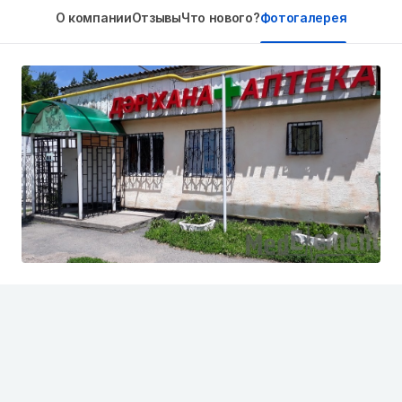
О компании
Отзывы
Что нового?
Фотогалерея