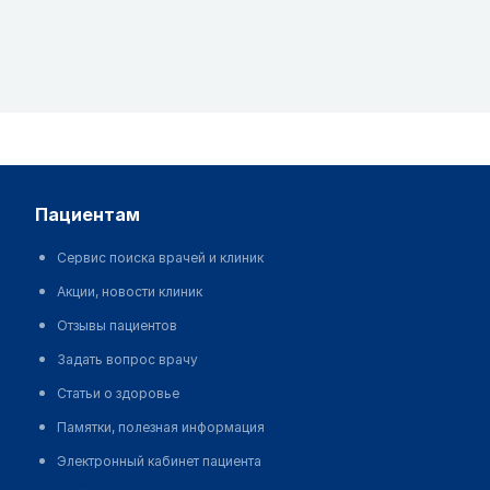
пациентам
Сервис поиска врачей и клиник
Акции, новости клиник
Отзывы пациентов
Задать вопрос врачу
Статьи о здоровье
Памятки, полезная информация
Электронный кабинет пациента