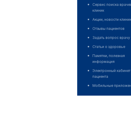
Сервис поиска враче
клиник
Акции, новости клини
Отзывы пациентов
Задать вопрос врачу
Статьи о здоровье
Памятки, полезная
информация
Электронный кабинет
пациента
Мобильные приложе