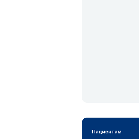
пациентам