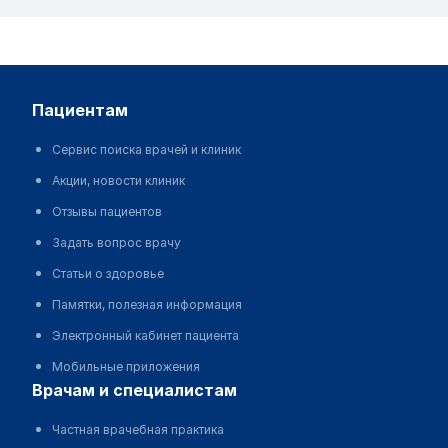
пациентам
Сервис поиска врачей и клиник
Акции, новости клиник
Отзывы пациентов
Задать вопрос врачу
Статьи о здоровье
Памятки, полезная информация
Электронный кабинет пациента
Мобильные приложения
врачам и специалистам
Частная врачебная практика