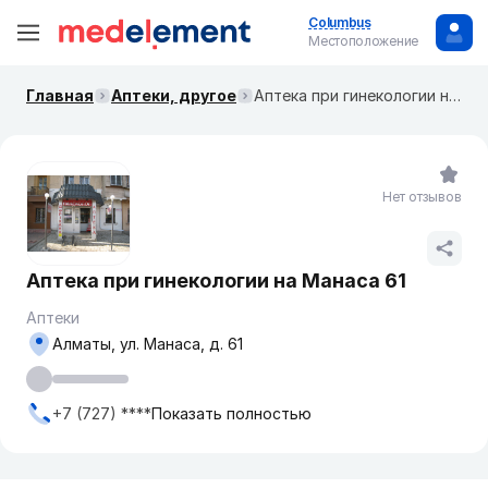
Columbus
Местоположение
Главная
Аптеки, другое
Аптека при гинекологии на Манаса 61
Нет отзывов
Аптека при гинекологии на Манаса 61
Аптеки
Алматы, ул. Манаса, д. 61
+7 (727) ****
Показать полностью