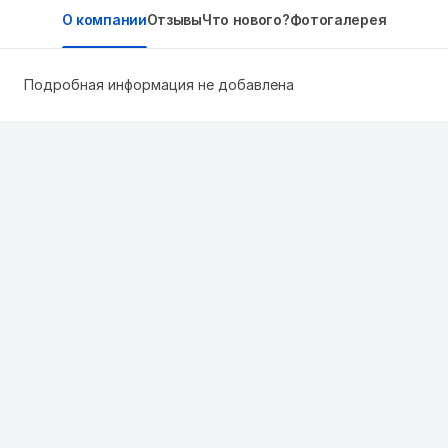
О компании
Отзывы
Что нового?
Фотогалерея
Подробная информация не добавлена