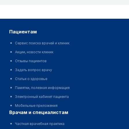
пациентам
Сервис поиска врачей и клиник
Акции, новости клиник
Отзывы пациентов
Задать вопрос врачу
Статьи о здоровье
Памятки, полезная информация
Электронный кабинет пациента
Мобильные приложения
врачам и специалистам
Частная врачебная практика