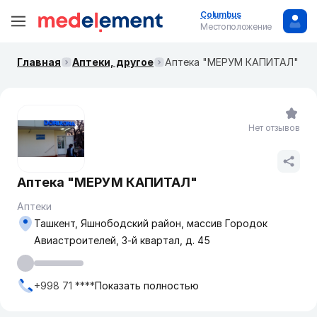
Columbus
Местоположение
Главная
Аптеки, другое
Аптека "МЕРУМ КАПИТАЛ"
Нет отзывов
Аптека "МЕРУМ КАПИТАЛ"
Аптеки
Ташкент, Яшнободский район, массив Городок
Авиастроителей, 3-й квартал, д. 45
+998 71 ****
Показать полностью