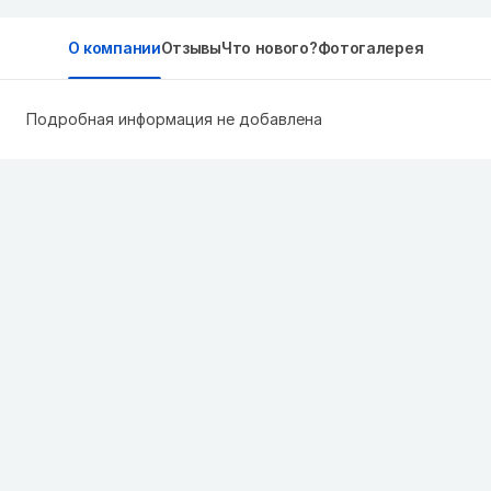
О компании
Отзывы
Что нового?
Фотогалерея
Подробная информация не добавлена