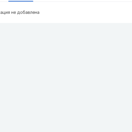
ация не добавлена