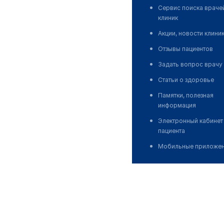
Сервис поиска враче
клиник
Акции, новости клини
Отзывы пациентов
Задать вопрос врачу
Статьи о здоровье
Памятки, полезная
информация
Электронный кабинет
пациента
Мобильные приложе