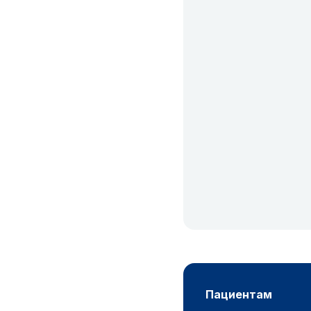
пациентам