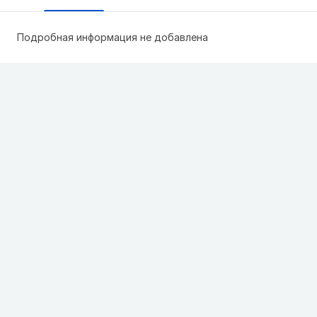
Подробная информация не добавлена