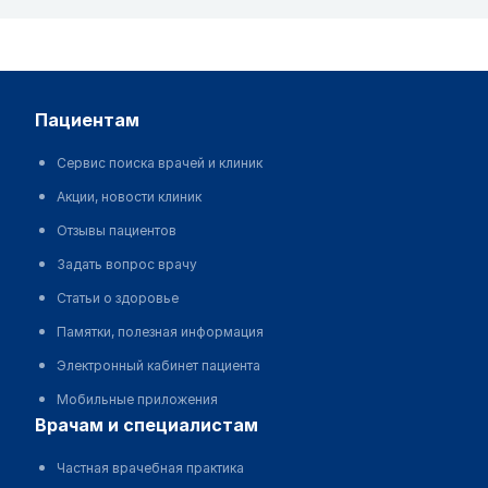
пациентам
Сервис поиска врачей и клиник
Акции, новости клиник
Отзывы пациентов
Задать вопрос врачу
Статьи о здоровье
Памятки, полезная информация
Электронный кабинет пациента
Мобильные приложения
врачам и специалистам
Частная врачебная практика