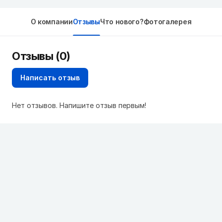
О компании
Отзывы
Что нового?
Фотогалерея
Отзывы (0)
Написать отзыв
Нет отзывов. Напишите отзыв первым!