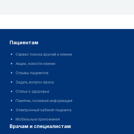
пациентам
Сервис поиска врачей и клиник
Акции, новости клиник
Отзывы пациентов
Задать вопрос врачу
Статьи о здоровье
Памятки, полезная информация
Электронный кабинет пациента
Мобильные приложения
врачам и специалистам