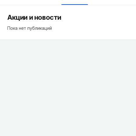
Акции и новости
Пока нет публикаций