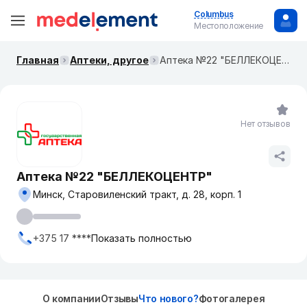
Columbus
Местоположение
Главная
Аптеки, другое
Аптека №22 "БЕЛЛЕКОЦЕНТР"
Нет отзывов
Аптека №22 "БЕЛЛЕКОЦЕНТР"
Минск, Старовиленский тракт, д. 28, корп. 1
+375 17 ****
Показать полностью
О компании
Отзывы
Что нового?
Фотогалерея