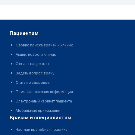
пациентам
Сервис поиска врачей и клиник
Акции, новости клиник
Отзывы пациентов
Задать вопрос врачу
Статьи о здоровье
Памятки, полезная информация
Электронный кабинет пациента
Мобильные приложения
врачам и специалистам
Частная врачебная практика