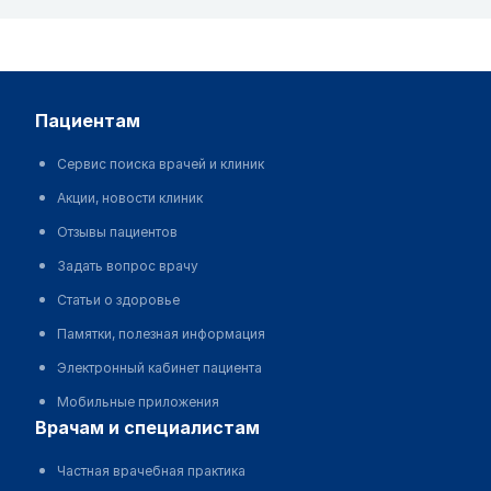
пациентам
Сервис поиска врачей и клиник
Акции, новости клиник
Отзывы пациентов
Задать вопрос врачу
Статьи о здоровье
Памятки, полезная информация
Электронный кабинет пациента
Мобильные приложения
врачам и специалистам
Частная врачебная практика