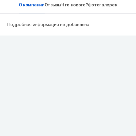
О компании
Отзывы
Что нового?
Фотогалерея
Подробная информация не добавлена