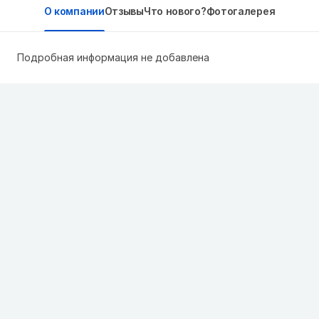
О компании
Отзывы
Что нового?
Фотогалерея
Подробная информация не добавлена