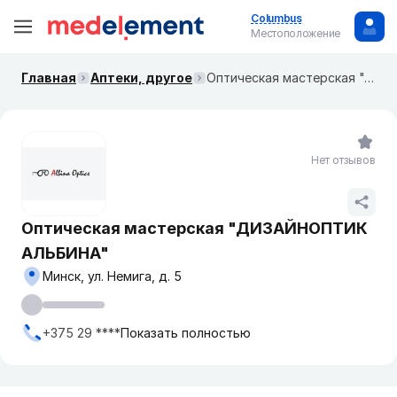
Columbus
Местоположение
Главная
Аптеки, другое
Оптическая мастерская "ДИЗАЙНОПТИК АЛЬБИНА"
Нет отзывов
Оптическая мастерская "ДИЗАЙНОПТИК
АЛЬБИНА"
Минск, ул. Немига, д. 5
+375 29 ****
Показать полностью