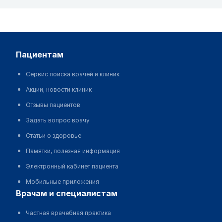
пациентам
Сервис поиска врачей и клиник
Акции, новости клиник
Отзывы пациентов
Задать вопрос врачу
Статьи о здоровье
Памятки, полезная информация
Электронный кабинет пациента
Мобильные приложения
врачам и специалистам
Частная врачебная практика