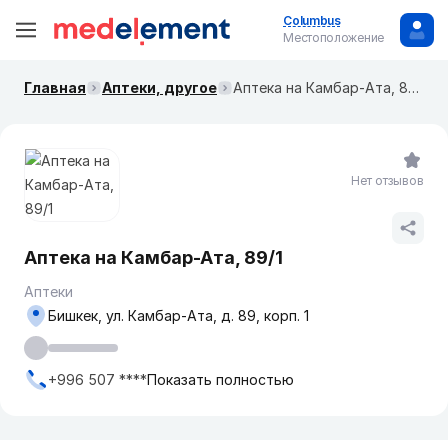
Columbus
Местоположение
Главная
Аптеки, другое
Аптека на Камбар-Ата, 89/1
Нет отзывов
Аптека на Камбар-Ата, 89/1
Аптеки
Бишкек, ул. Камбар-Ата, д. 89, корп. 1
+996 507 ****
Показать полностью