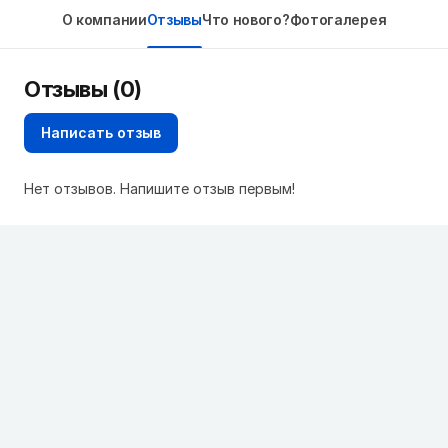
О компании
Отзывы
Что нового?
Фотогалерея
Отзывы (0)
Написать отзыв
Нет отзывов. Напишите отзыв первым!