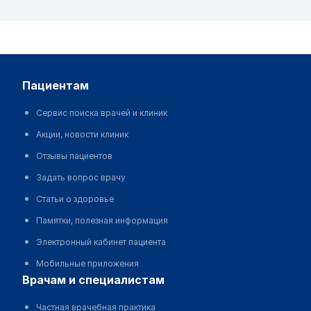
пациентам
Сервис поиска врачей и клиник
Акции, новости клиник
Отзывы пациентов
Задать вопрос врачу
Статьи о здоровье
Памятки, полезная информация
Электронный кабинет пациента
Мобильные приложения
врачам и специалистам
Частная врачебная практика