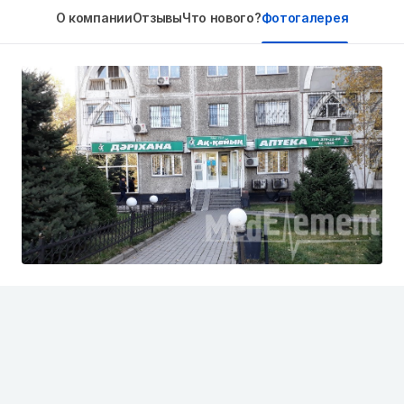
О компании
Отзывы
Что нового?
Фотогалерея