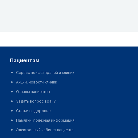
пациентам
Сервис поиска врачей и клиник
Акции, новости клиник
Отзывы пациентов
Задать вопрос врачу
Статьи о здоровье
Памятки, полезная информация
Электронный кабинет пациента