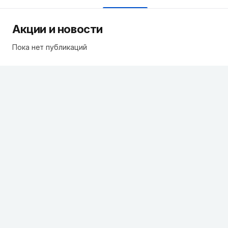
Акции и новости
Пока нет публикаций