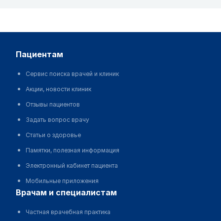
пациентам
Сервис поиска врачей и клиник
Акции, новости клиник
Отзывы пациентов
Задать вопрос врачу
Статьи о здоровье
Памятки, полезная информация
Электронный кабинет пациента
Мобильные приложения
врачам и специалистам
Частная врачебная практика