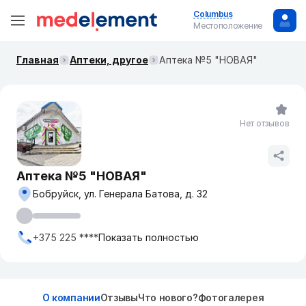
Columbus
Местоположение
Главная
Аптеки, другое
Аптека №5 "НОВАЯ"
Нет отзывов
Аптека №5 "НОВАЯ"
Бобруйск, ул. Генерала Батова, д. 32
+375 225 ****
Показать полностью
О компании
Отзывы
Что нового?
Фотогалерея