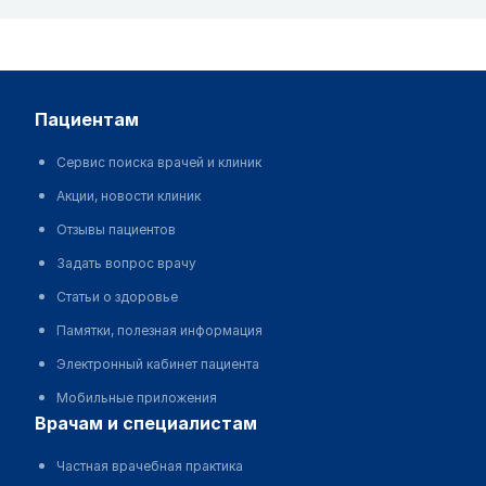
пациентам
Сервис поиска врачей и клиник
Акции, новости клиник
Отзывы пациентов
Задать вопрос врачу
Статьи о здоровье
Памятки, полезная информация
Электронный кабинет пациента
Мобильные приложения
врачам и специалистам
Частная врачебная практика