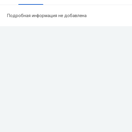
Подробная информация не добавлена