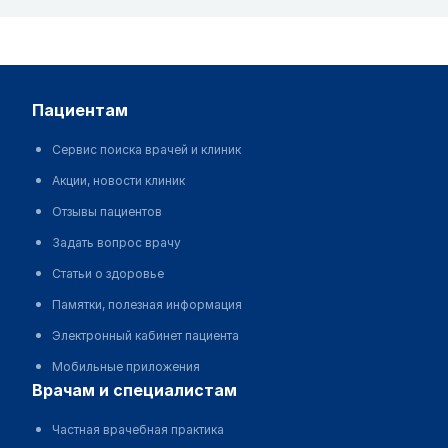
пациентам
Сервис поиска врачей и клиник
Акции, новости клиник
Отзывы пациентов
Задать вопрос врачу
Статьи о здоровье
Памятки, полезная информация
Электронный кабинет пациента
Мобильные приложения
врачам и специалистам
Частная врачебная практика