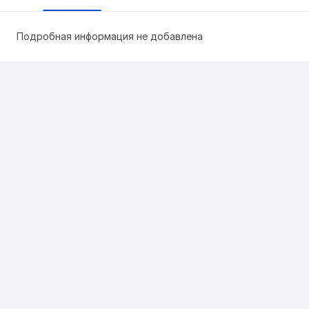
Подробная информация не добавлена