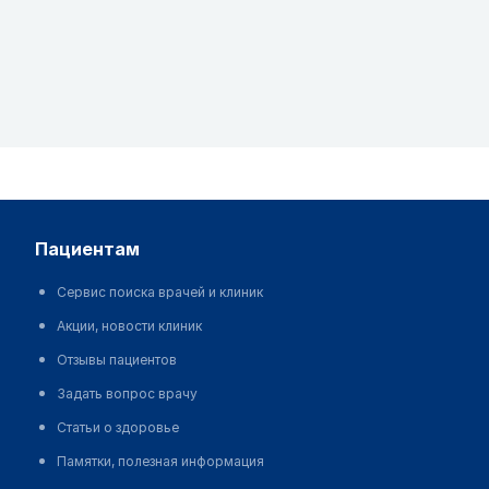
пациентам
Сервис поиска врачей и клиник
Акции, новости клиник
Отзывы пациентов
Задать вопрос врачу
Статьи о здоровье
Памятки, полезная информация