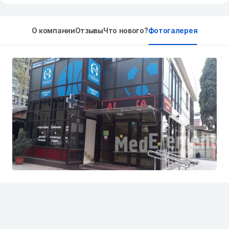
О компании
Отзывы
Что нового?
Фотогалерея