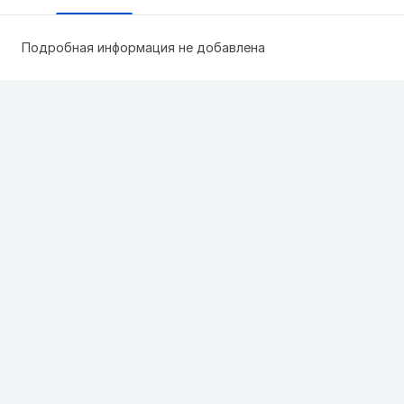
Подробная информация не добавлена