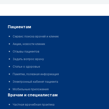
пациентам
Сервис поиска врачей и клиник
Акции, новости клиник
Отзывы пациентов
Задать вопрос врачу
Статьи о здоровье
Памятки, полезная информация
Электронный кабинет пациента
Мобильные приложения
врачам и специалистам
Частная врачебная практика