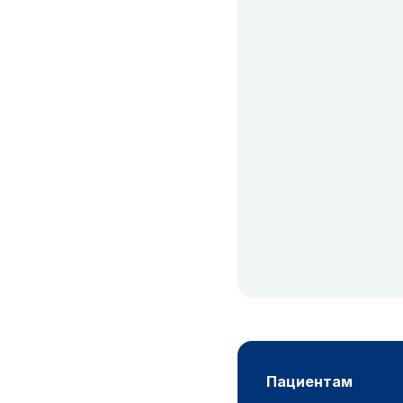
пациентам