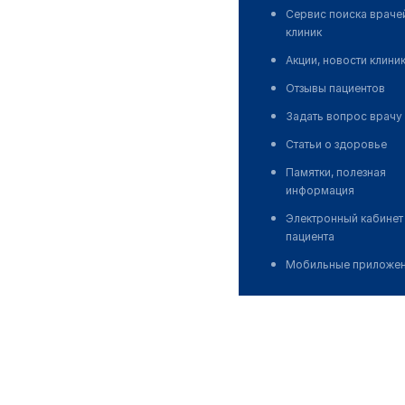
Сервис поиска враче
клиник
Акции, новости клини
Отзывы пациентов
Задать вопрос врачу
Статьи о здоровье
Памятки, полезная
информация
Электронный кабинет
пациента
Мобильные приложе