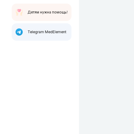
Детям нужна помощь!
Telegram MedElement