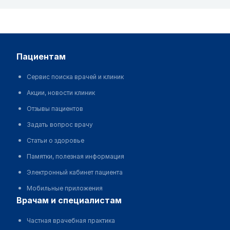
пациентам
Сервис поиска врачей и клиник
Акции, новости клиник
Отзывы пациентов
Задать вопрос врачу
Статьи о здоровье
Памятки, полезная информация
Электронный кабинет пациента
Мобильные приложения
врачам и специалистам
Частная врачебная практика