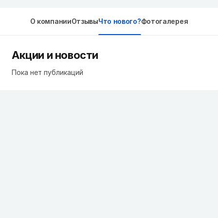
О компании
Отзывы
Что нового?
Фотогалерея
Акции и новости
Пока нет публикаций