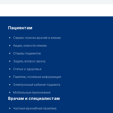
пациентам
Сервис поиска врачей и клиник
Акции, новости клиник
Отзывы пациентов
Задать вопрос врачу
Статьи о здоровье
Памятки, полезная информация
Электронный кабинет пациента
Мобильные приложения
врачам и специалистам
Частная врачебная практика