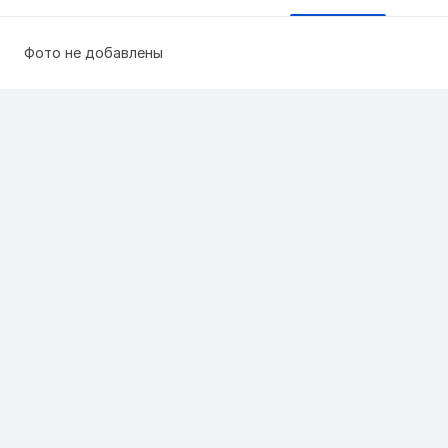
Фото не добавлены