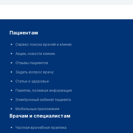
пациентам
Сервис поиска врачей и клиник
Акции, новости клиник
Отзывы пациентов
Задать вопрос врачу
Статьи о здоровье
Памятки, полезная информация
Электронный кабинет пациента
Мобильные приложения
врачам и специалистам
Частная врачебная практика