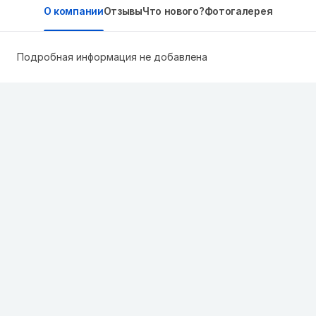
О компании
Отзывы
Что нового?
Фотогалерея
Подробная информация не добавлена