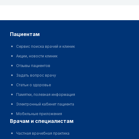
пациентам
Сервис поиска врачей и клиник
Акции, новости клиник
Отзывы пациентов
Задать вопрос врачу
Статьи о здоровье
Памятки, полезная информация
Электронный кабинет пациента
Мобильные приложения
врачам и специалистам
Частная врачебная практика