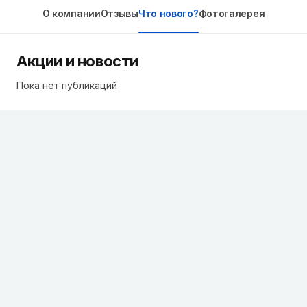
О компании
Отзывы
Что нового?
Фотогалерея
Акции и новости
Пока нет публикаций