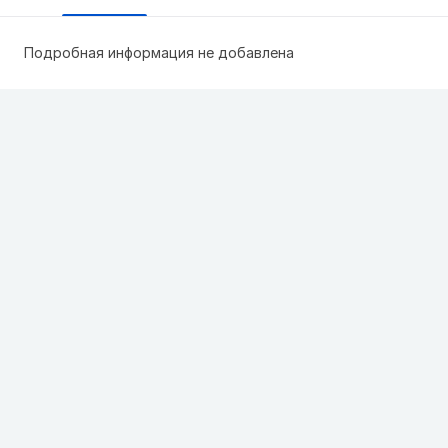
Подробная информация не добавлена