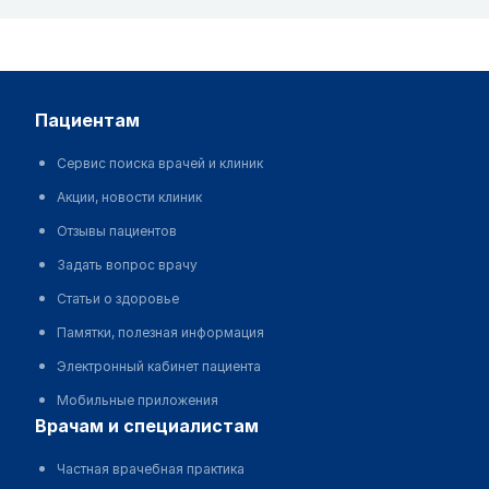
пациентам
Сервис поиска врачей и клиник
Акции, новости клиник
Отзывы пациентов
Задать вопрос врачу
Статьи о здоровье
Памятки, полезная информация
Электронный кабинет пациента
Мобильные приложения
врачам и специалистам
Частная врачебная практика