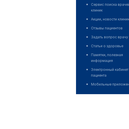
Сервис поиска враче
клиник
Акции, новости клини
Отзывы пациентов
Задать вопрос врачу
Статьи о здоровье
Памятки, полезная
информация
Электронный кабинет
пациента
Мобильные приложе