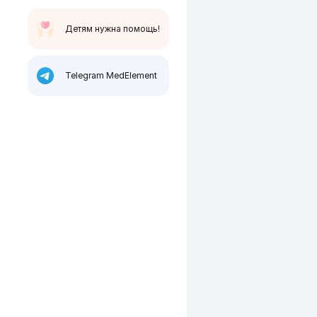
Детям нужна помощь!
Telegram MedElement