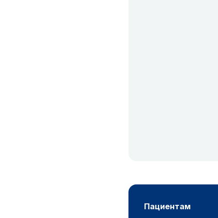
пациентам