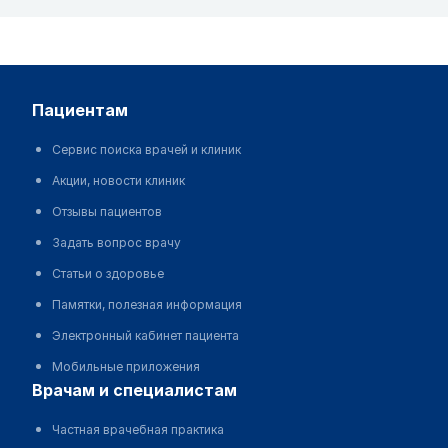
пациентам
Сервис поиска врачей и клиник
Акции, новости клиник
Отзывы пациентов
Задать вопрос врачу
Статьи о здоровье
Памятки, полезная информация
Электронный кабинет пациента
Мобильные приложения
врачам и специалистам
Частная врачебная практика