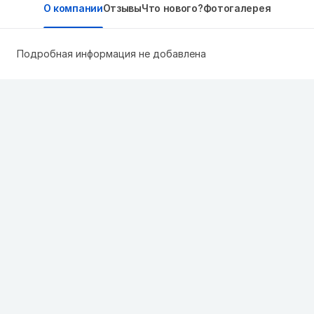
О компании
Отзывы
Что нового?
Фотогалерея
Подробная информация не добавлена