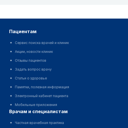
пациентам
Сервис поиска врачей и клиник
Акции, новости клиник
Отзывы пациентов
Задать вопрос врачу
Статьи о здоровье
Памятки, полезная информация
Электронный кабинет пациента
Мобильные приложения
врачам и специалистам
Частная врачебная практика