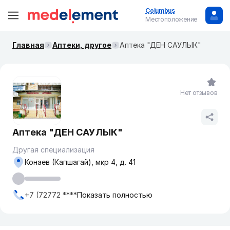
Columbus
Местоположение
Главная
Аптеки, другое
Аптека "ДЕН САУЛЫК"
Нет отзывов
Аптека "ДЕН САУЛЫК"
Другая специализация
Конаев (Капшагай), мкр 4, д. 41
+7 (72772 ****
Показать полностью