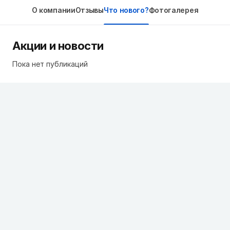
О компании
Отзывы
Что нового?
Фотогалерея
Акции и новости
Пока нет публикаций